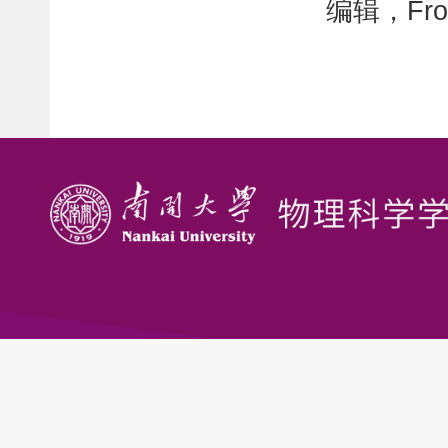
编辑，Fron