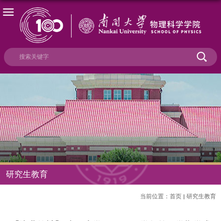
研究生教育
当前位置：
首页
研究生教育