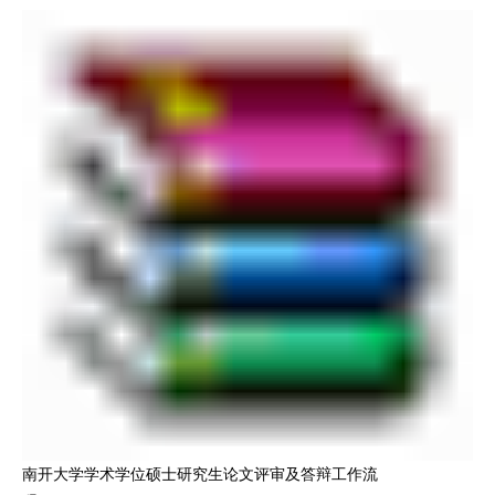
南开大学学术学位硕士研究生论文评审及答辩工作流