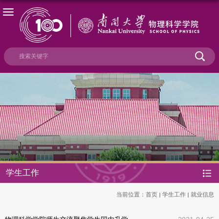
学生工作
当前位置：
首页
学生工作
就业信息