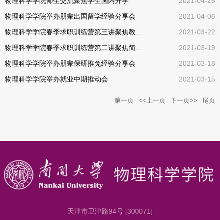
物理科学学院师生交流聚焦学生国内升学
2021-04-25
物理科学学院举办朋辈出国留学经验分享会
2021-04-06
物理科学学院春季求职训练营第三讲聚焦教师编制
2021-03-22
物理科学学院春季求职训练营第二讲聚焦简历制作能力提升
2021-03-19
物理科学学院举办朋辈保研推免经验分享会
2021-03-18
物理科学学院举办就业中期推动会
2021-03-15
第一页
<<上一页
下一页>>
尾页
天津市卫津路94号 [300071]