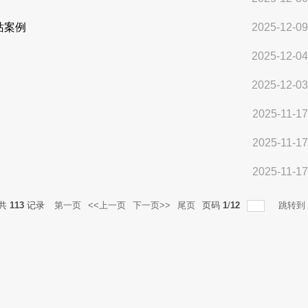
站案例
2025-12-09
2025-12-04
2025-12-03
2025-11-17
2025-11-17
2025-11-17
共
113
记录
第一页
<<上一页
下一页>>
尾页
页码
1
/
12
跳转到