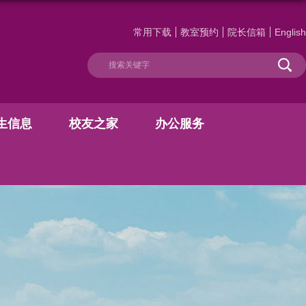
常用下载
教室预约
院长信箱
English
生信息
校友之家
办公服务