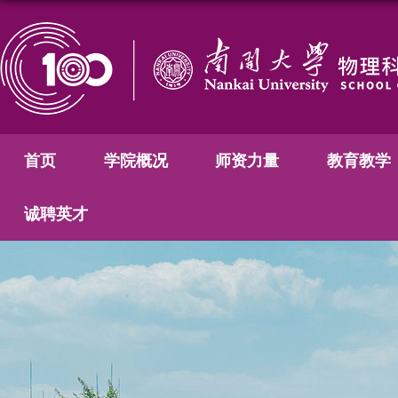
首页
学院概况
师资力量
教育教学
诚聘英才