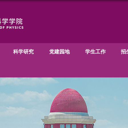
科学研究
党建园地
学生工作
招