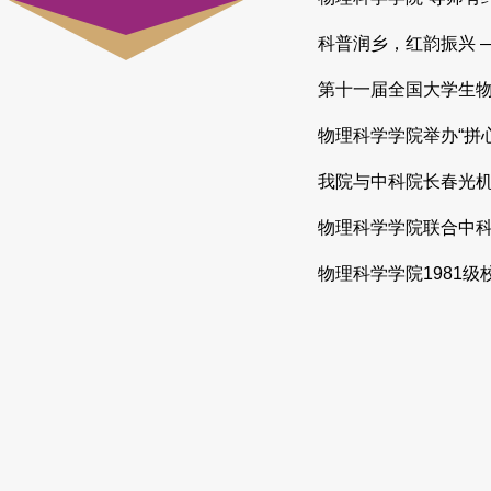
科普润乡，红韵振兴 
第十一届全国大学生
物理科学学院举办“拼
我院与中科院长春光
物理科学学院联合中
物理科学学院1981级