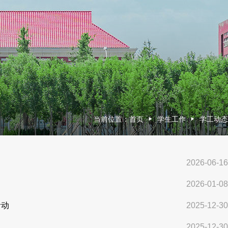
当前位置：
首页
学生工作
学工动态
2026-06-16
2026-01-08
活动
2025-12-30
2025-12-30