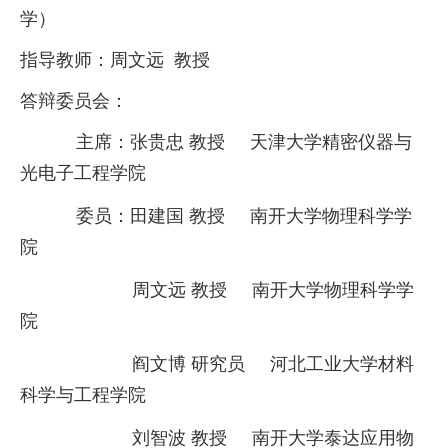
学）
指导教师：
周文远
教授
答辩委员会：
主席：
张贵忠
教授
天津大学精密仪器与
光电子工程学院
委员：
田建国
教授
南开大学物理科学学
院
周文远
教授
南开大学物理科学学
院
阎文博
研究员
河北工业大学材料
科学与工程学院
刘智波
教授
南开大学泰达应用物