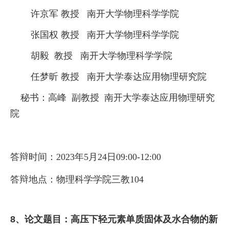
许京军 教授 南开大学物理科学学院
张国权 教授 南开大学物理科学学院
胡毅 教授 南开大学物理科学学院
任梦昕 教授 南开大学泰达应用物理研究院
秘书：高峰 副教授 南开大学泰达应用物理研究
院
答辩时间：
2023
年
5
月
2
4
日
09:00-12:00
答辩地点：
物理科学学院三教
104
8、
论文题目：
高压下轻元素单质固体及水合物的新