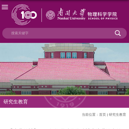
研究生教育
当前位置：
首页
研究生教育