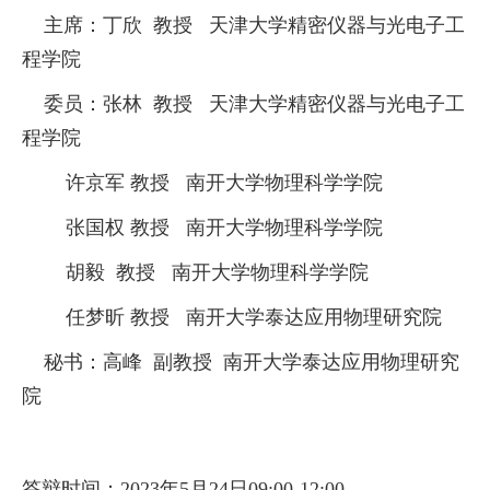
主席：丁欣 教授 天津大学精密仪器与光电子工
程学院
委员：张林 教授 天津大学精密仪器与光电子工
程学院
许京军 教授 南开大学物理科学学院
张国权 教授 南开大学物理科学学院
胡毅 教授 南开大学物理科学学院
任梦昕 教授 南开大学泰达应用物理研究院
秘书：高峰 副教授 南开大学泰达应用物理研究
院
答辩时间：
2023
年
5
月
2
4
日
09:00-12:00