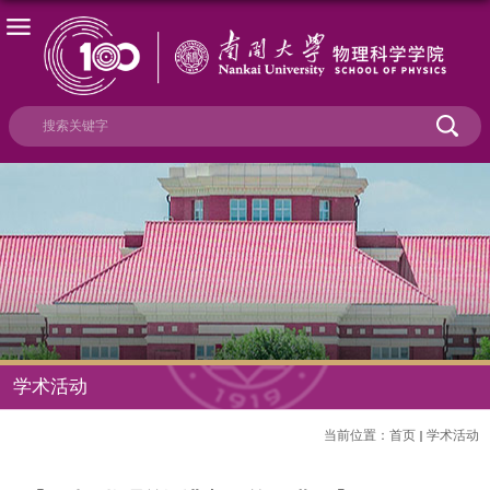
学术活动
当前位置：
首页
学术活动