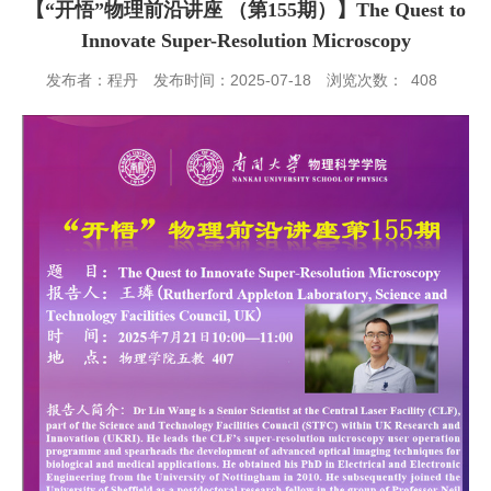
【“开悟”物理前沿讲座 （第155期）】The Quest to
Innovate Super-Resolution Microscopy
发布者：程丹
发布时间：2025-07-18
浏览次数：
408