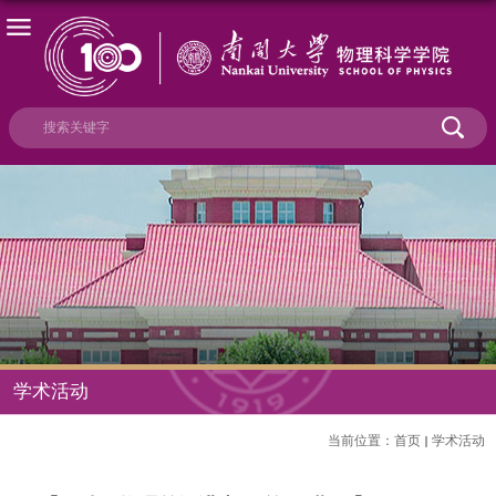
学术活动
当前位置：
首页
学术活动