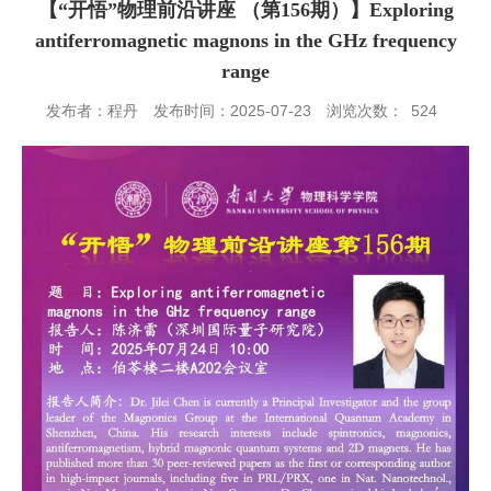
【“开悟”物理前沿讲座 （第156期）】Exploring
antiferromagnetic magnons in the GHz frequency
range
发布者：程丹
发布时间：2025-07-23
浏览次数：
524