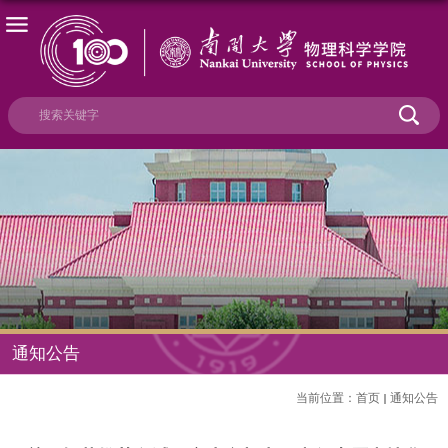
通知公告
当前位置：
首页
通知公告