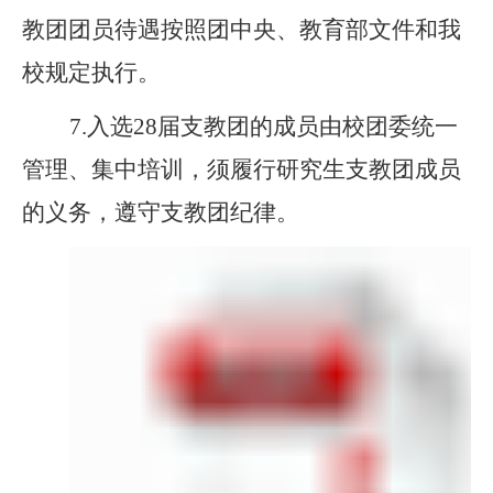
教团团员待遇按照团中央、教育部文件和我
校规定执行。
7.
入选
2
8
届支教团的成员由校团委统一
管理、集中培训，须履行研究生支教团成员
的义务，遵守支教团纪律。