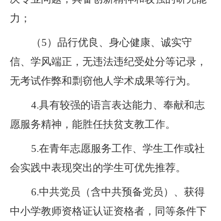
力；
（
5
）品行优良、身心健康、诚实守
信、学风端正，无违法违纪受处分等记录，
无考试作弊和剽窃他人学术成果等行为。
4
.
具有较强的语言表达能力、奉献和志
愿服务精神，能胜任扶贫支教工作。
5
.
在青年志愿服务工作、学生工作或社
会实践中表现突出的学生可优先推荐。
6
.
中共党员（含中共预备党员）、获得
中小学教师资格证认证资格者，同等条件下