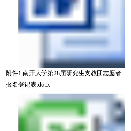
附件1.南开大学第28届研究生支教团志愿者
报名登记表.docx