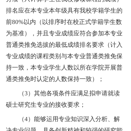
排名应在本专业本年级具有我校学籍学生的
前
80%
以内（以排序时在校正式学籍学生数
为基准），并且专业成绩应符合参加本专业
普通类推免选拔的最低成绩排名要求（计入
专业成绩的课程类别与本专业普通类推免保
持一致，本专业学生人数以所在学院开展普
通类推免时认定的人数保持一致）；
（
3
）
其他各项条件应满足拟申请就读
硕士研究生专业的接收要求；
（
4
）能够运用专业知识深入分析、解
决专业问题，具备创新精神和较强的研究能