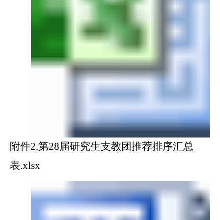
附件2.第28届研究生支教团推荐排序汇总
表.xlsx