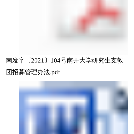
南发字〔2021〕104号南开大学研究生支教
团招募管理办法.pdf