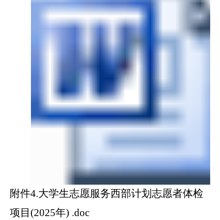
附件4.大学生志愿服务西部计划志愿者体检
项目(2025年) .doc