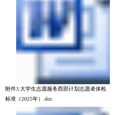
附件3.大学生志愿服务西部计划志愿者体检
标准（2025年）.doc