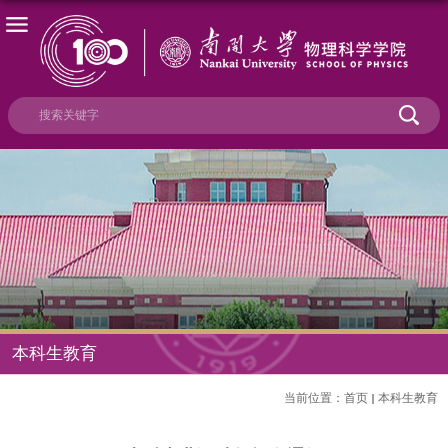
本科生教育
当前位置：
首页
本科生教育