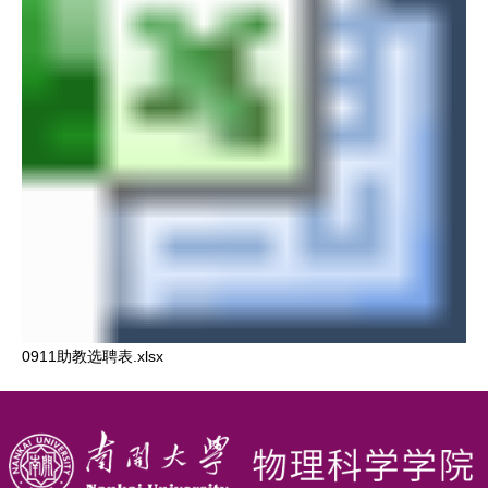
0911助教选聘表.xlsx