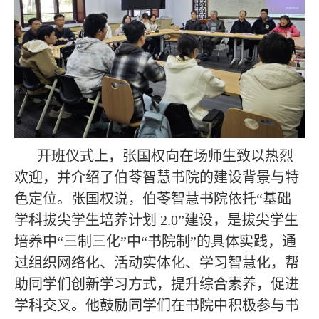
开班仪式上
，张国权向在场师生致以热烈
欢迎，并介绍了伯苓智慧书院的建设背景与特
色定位。
张国权说
，
伯苓智慧
书院依托“基础
学科拔尖学生培养计划
2.0”
建设，
是拔尖学生
培养中“三制三化”中“书院制”的具体实践，通
过组织网络化、活动实体化、学习智慧化，帮
助同学们创新学习方式，提升综合素养，促进
学科交叉。他鼓励同学们在书院中积极参与书