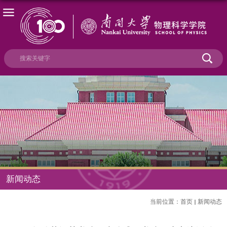
新闻动态
当前位置：
首页
新闻动态