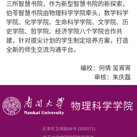
三
所
智慧书院，作为新型智慧书院的新探索，
伯苓智慧书院由物理科学学院牵头，数学科学
学院、化学学院、生命科学学院、文学院、历
史学院、哲学院、经济学院八个学院合作共
建，针对拔尖计划的学生制定培养方案，打造
全新的师生交流沟通平台。
编校：何倩 吴宵宵
审核：朱庆磊
天津市卫津路94号 [300071]