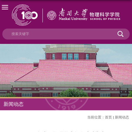
新闻动态
当前位置：
首页
新闻动态