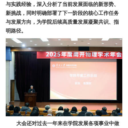
与实践经验，深入分析了当前发展面临的新形势、
新挑战，同时明确部署了下一阶段的核心工作任务
与发展方向，为学院后续高质量发展凝聚共识、指
明路径。
大会还对过去一年来在学院发展各项事业中做