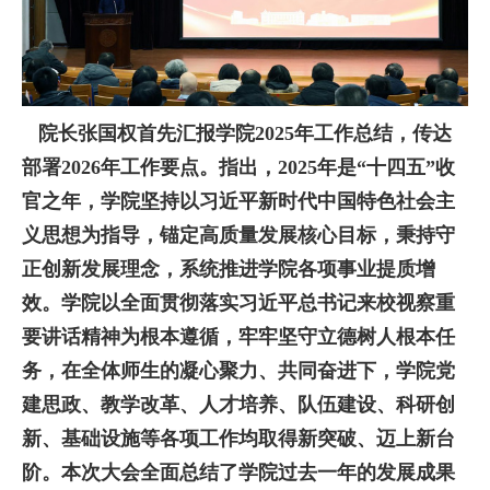
院长张国权首先汇报学院2025年工作总结，传达
部署2026年工作要点。指出
，
2025年是“十四五”收
官之年，学院
坚持以习近平新时代中国特色社会主
义思想为指导，锚定高质量发展核心目标，秉持守
正创新发展理念，系统推进学院各项事业提质增
效。学院以全面贯彻落实习近平总书记来校视察重
要讲话精神为根本遵循，牢牢坚守立德树人根本任
务，在全体师生的凝心聚力、共同奋进下，学院党
建思政、教学改革、人才培养、队伍建设、科研创
新、基础设施等各项工作均取得新突破、迈上新台
阶。本次大会全面总结了学院过去一年的发展成果