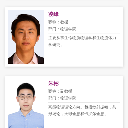
凌峰
职称：教授
部门：物理学院
主要从事生命物质物理学和生物流体力
学研究。
朱彬
职称：副教授
部门：物理学院
高能物理理论方向。包括散射振幅，共
形场论，天球全息和卡罗尔全息。