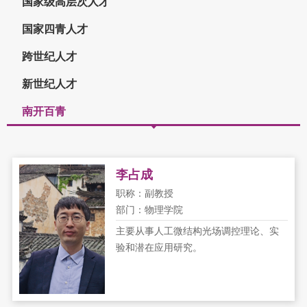
国家级高层次人才
国家四青人才
跨世纪人才
新世纪人才
南开百青
李占成
职称：副教授
部门：物理学院
主要从事人工微结构光场调控理论、实
验和潜在应用研究。