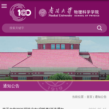
通知公告
当前位置：
首页
通知公告