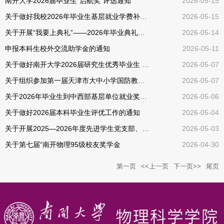
南开大学2026届毕业生“启航奖”评选通知
2026-05-15
关于做好我校2026年毕业生基层就业学费补偿国家助学贷款代偿工作的通知
2026-05-15
关于开展“我要上典礼”——2026年毕业典礼学生发言代表选拔的通知
2026-05-14
申报本科生校外交流助学金的通知
2026-05-11
关于做好南开大学2026届研究生优秀毕业生 评选工作的通知
2026-05-07
关于组织参加第一届天津市大中小学国防教育主题绘画作品征集活动的通知
2026-05-07
关于2026年毕业生到中西部基层单位就业奖励金申请的通知
2026-05-06
关于做好2026届本科毕业生评优工作的通知
2026-05-04
关于开展2025—2026年度先进学生党支部、优秀学生党员评选工作的通知
2026-05-03
关于第七届“南开物理95级校友奖学金
2026-04-30
第一页
<<上一页
下一页>>
尾页