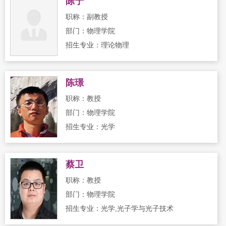
陈宁
职称：副教授
部门：物理学院
招生专业：理论物理
陈璟
职称：教授
部门：物理学院
招生专业：光学
蔡卫
职称：教授
部门：物理学院
招生专业：光学,光子学与光子技术