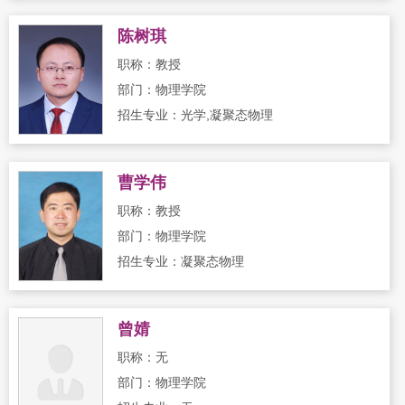
陈树琪
职称：教授
部门：物理学院
招生专业：光学,凝聚态物理
曹学伟
职称：教授
部门：物理学院
招生专业：凝聚态物理
曾婧
职称：无
部门：物理学院