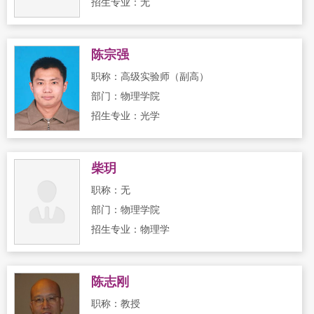
招生专业：无
陈宗强
职称：高级实验师（副高）
部门：物理学院
招生专业：光学
柴玥
职称：无
部门：物理学院
招生专业：物理学
陈志刚
职称：教授