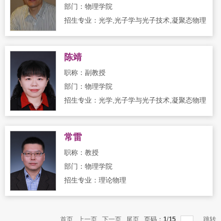
部门：物理学院
招生专业：光学,光子学与光子技术,凝聚态物理
陈靖
职称：副教授
部门：物理学院
招生专业：光学,光子学与光子技术,凝聚态物理
常雷
职称：教授
部门：物理学院
招生专业：理论物理
首页
上一页
下一页
尾页
页码：
1
/
15
跳转