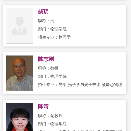
柴玥
职称：无
部门：物理学院
招生专业：物理学
陈志刚
职称：教授
部门：物理学院
招生专业：光学,光子学与光子技术,凝聚态物理
陈靖
职称：副教授
部门：物理学院