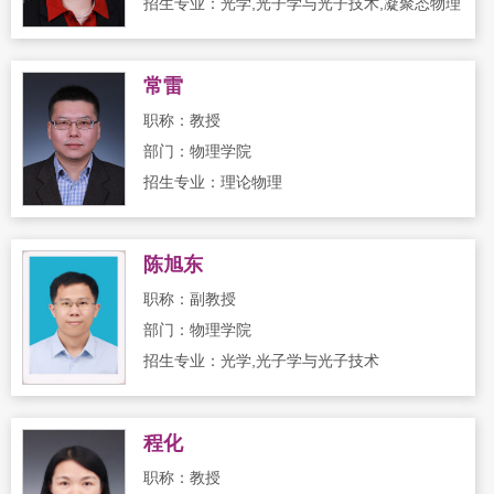
招生专业：光学,光子学与光子技术,凝聚态物理
常雷
职称：教授
部门：物理学院
招生专业：理论物理
陈旭东
职称：副教授
部门：物理学院
招生专业：光学,光子学与光子技术
程化
职称：教授