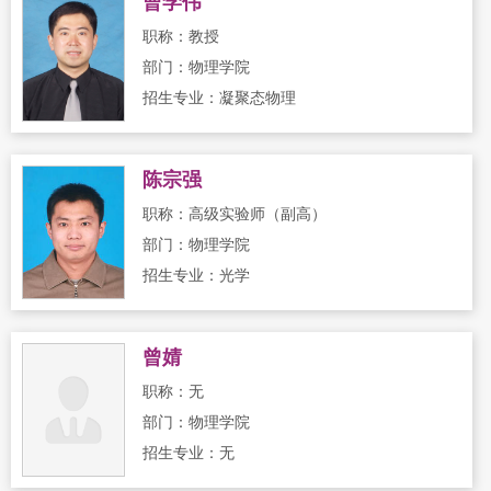
曹学伟
职称：教授
部门：物理学院
招生专业：凝聚态物理
陈宗强
职称：高级实验师（副高）
部门：物理学院
招生专业：光学
曾婧
职称：无
部门：物理学院
招生专业：无