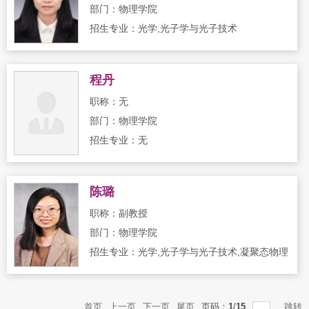
部门：物理学院
招生专业：光学,光子学与光子技术
程丹
职称：无
部门：物理学院
招生专业：无
陈璐
职称：副教授
部门：物理学院
招生专业：光学,光子学与光子技术,凝聚态物理
首页
上一页
下一页
尾页
页码：
1
/
15
跳转