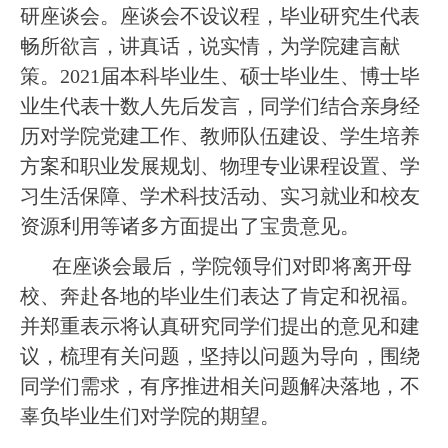
研座谈会。座谈会不设议程，毕业研究生代表
畅所欲言，讲真话，说实情，为学院建言献
策。
2021届本科毕业生、硕士毕业生、博士毕
业生代表十数人先后发言，同学们结合亲身经
历对学院党建工作、教师队伍建设、学生培养
方案和职业发展规划、物理专业课程设置、学
习生活保障、学术科技活动、实习就业和校友
资源利用等诸多方面提出了宝贵意见。
在座谈会最后，学院领导们对即将离开母
校、奔赴各地的毕业生们表达了肯定和祝福。
并郑重表示将认真研究同学们提出的意见和建
议，梳理有关问题，坚持以问题为导向，围绕
同学们需求，有序推进相关问题解决落地，不
辜负毕业生们对学院的期望。