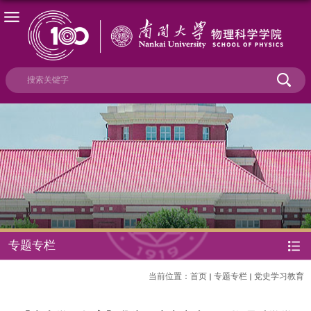
专题专栏
当前位置：
首页
专题专栏
党史学习教育