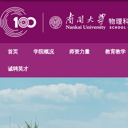
首页
学院概况
师资力量
教育教学
诚聘英才