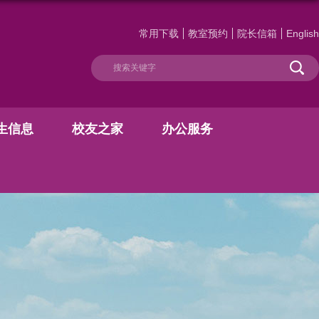
常用下载
教室预约
院长信箱
English
生信息
校友之家
办公服务