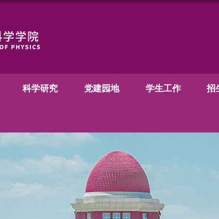
科学研究
党建园地
学生工作
招