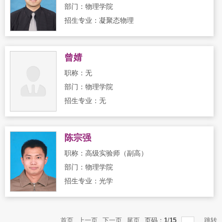
部门：物理学院
招生专业：凝聚态物理
曾婧
职称：无
部门：物理学院
招生专业：无
陈宗强
职称：高级实验师（副高）
部门：物理学院
招生专业：光学
首页
上一页
下一页
尾页
页码：
1
/
15
跳转