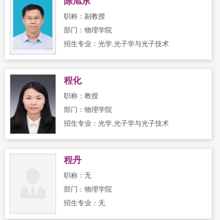
陈旭东
职称：副教授
部门：物理学院
招生专业：光学,光子学与光子技术
程化
职称：教授
部门：物理学院
招生专业：光学,光子学与光子技术
程丹
职称：无
部门：物理学院
招生专业：无