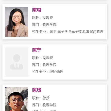
陈璐
职称：副教授
部门：物理学院
招生专业：光学,光子学与光子技术,凝聚态物理
陈宁
职称：副教授
部门：物理学院
招生专业：理论物理
陈璟
职称：教授
部门：物理学院