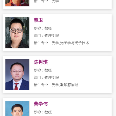
招生专业：光学
蔡卫
职称：教授
部门：物理学院
招生专业：光学,光子学与光子技术
陈树琪
职称：教授
部门：物理学院
招生专业：光学,凝聚态物理
曹学伟
职称：教授