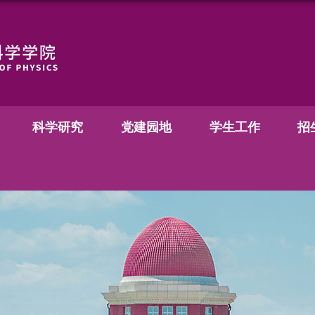
科学研究
党建园地
学生工作
招