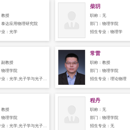
柴玥
：教授
职称：无
：泰达应用物理研究院
部门：物理学院
专业：光学
招生专业：物理学
常雷
：副教授
职称：教授
：物理学院
部门：物理学院
招生专业：光学,光子学与光子技术,凝聚态物理
招生专业：理论物理
程丹
：教授
职称：无
：物理学院
部门：物理学院
招生专业：光学,光子学与光子技术
招生专业：无