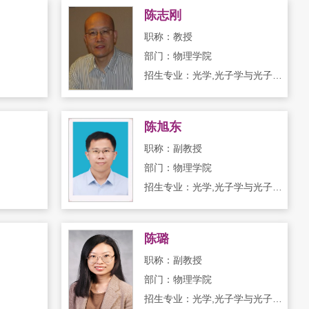
陈志刚
职称：教授
部门：物理学院
招生专业：光学,光子学与光子技术,凝聚态物理
陈旭东
职称：副教授
部门：物理学院
招生专业：光学,光子学与光子技术
陈璐
职称：副教授
部门：物理学院
招生专业：光学,光子学与光子技术,凝聚态物理