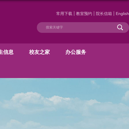
常用下载
教室预约
院长信箱
English
生信息
校友之家
办公服务