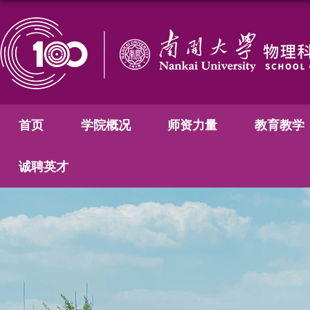
首页
学院概况
师资力量
教育教学
诚聘英才