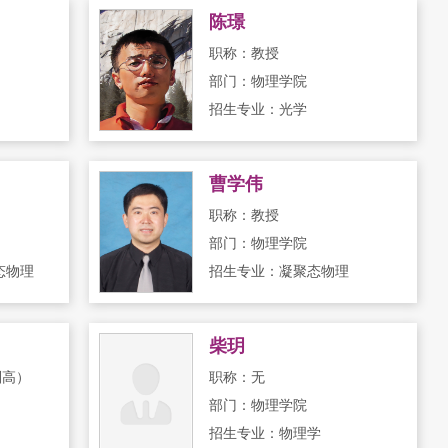
陈璟
职称：教授
部门：物理学院
招生专业：光学
曹学伟
职称：教授
部门：物理学院
态物理
招生专业：凝聚态物理
柴玥
副高）
职称：无
部门：物理学院
招生专业：物理学