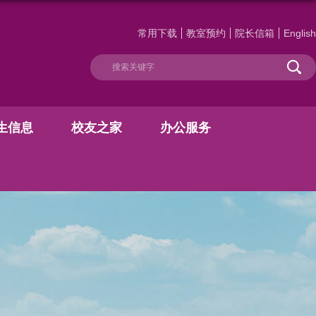
常用下载
教室预约
院长信箱
English
生信息
校友之家
办公服务