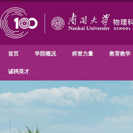
首页
学院概况
师资力量
教育教学
诚聘英才