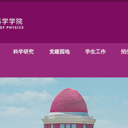
科学研究
党建园地
学生工作
招