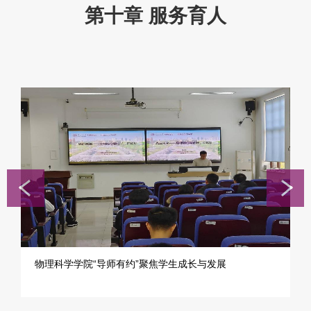
第十章 服务育人
物理科学学院“导师有约”聚焦学生成长与发展