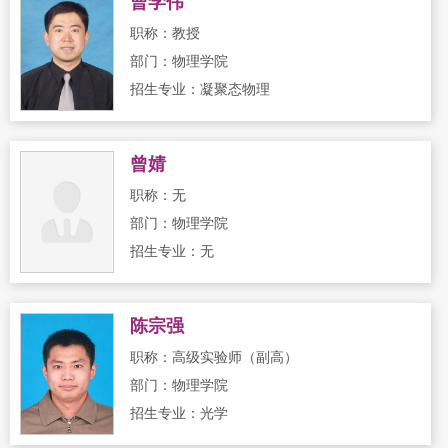
曹学伟
职称：教授
部门：物理学院
招生专业：凝聚态物理
曾婧
职称：无
部门：物理学院
招生专业：无
陈宗强
职称：高级实验师（副高）
部门：物理学院
招生专业：光学