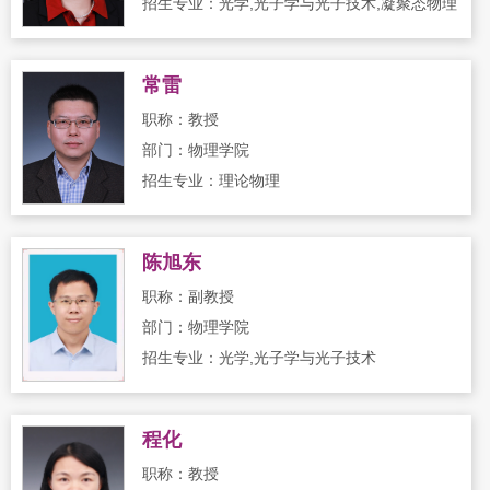
招生专业：光学,光子学与光子技术,凝聚态物理
常雷
职称：教授
部门：物理学院
招生专业：理论物理
陈旭东
职称：副教授
部门：物理学院
招生专业：光学,光子学与光子技术
程化
职称：教授