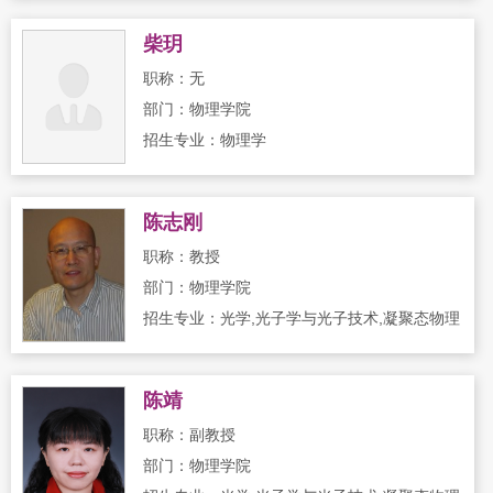
柴玥
职称：无
部门：物理学院
招生专业：物理学
陈志刚
职称：教授
部门：物理学院
招生专业：光学,光子学与光子技术,凝聚态物理
陈靖
职称：副教授
部门：物理学院