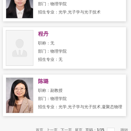
部门：物理学院
招生专业：光学,光子学与光子技术
程丹
职称：无
部门：物理学院
招生专业：无
陈璐
职称：副教授
部门：物理学院
招生专业：光学,光子学与光子技术,凝聚态物理
首页
上一页
下一页
尾页
页码：
1
/
15
跳转