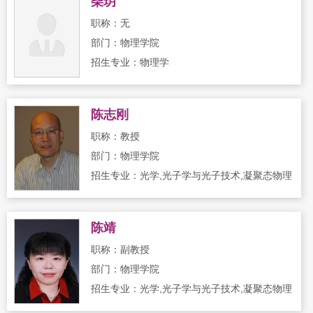
柴玥
职称：无
部门：物理学院
招生专业：物理学
陈志刚
职称：教授
部门：物理学院
招生专业：光学,光子学与光子技术,凝聚态物理
陈靖
职称：副教授
部门：物理学院
招生专业：光学,光子学与光子技术,凝聚态物理