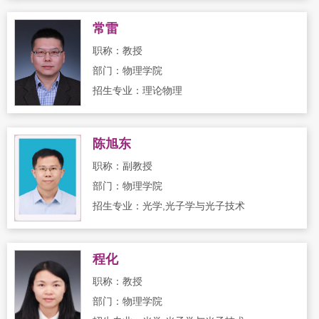
常雷
职称：教授
部门：物理学院
招生专业：理论物理
陈旭东
职称：副教授
部门：物理学院
招生专业：光学,光子学与光子技术
程化
职称：教授
部门：物理学院