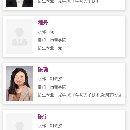
招生专业：光学,光子学与光子技术
程丹
职称：无
部门：物理学院
招生专业：无
陈璐
职称：副教授
部门：物理学院
招生专业：光学,光子学与光子技术,凝聚态物理
陈宁
职称：副教授