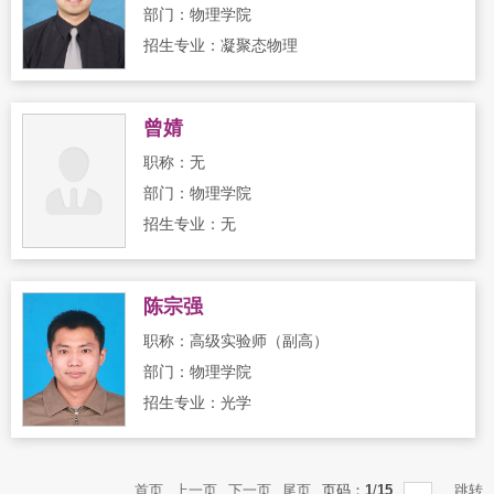
部门：物理学院
招生专业：凝聚态物理
曾婧
职称：无
部门：物理学院
招生专业：无
陈宗强
职称：高级实验师（副高）
部门：物理学院
招生专业：光学
首页
上一页
下一页
尾页
页码：
1
/
15
跳转