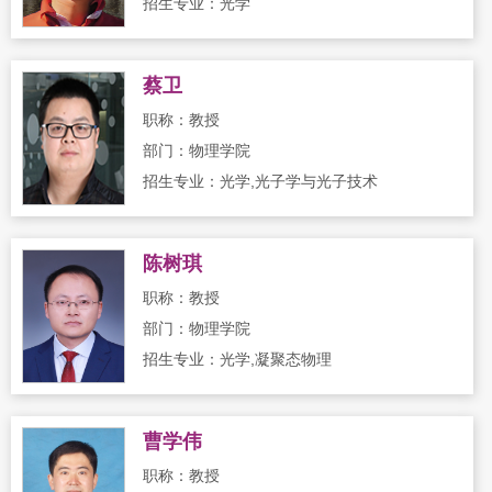
招生专业：光学
蔡卫
职称：教授
部门：物理学院
招生专业：光学,光子学与光子技术
陈树琪
职称：教授
部门：物理学院
招生专业：光学,凝聚态物理
曹学伟
职称：教授