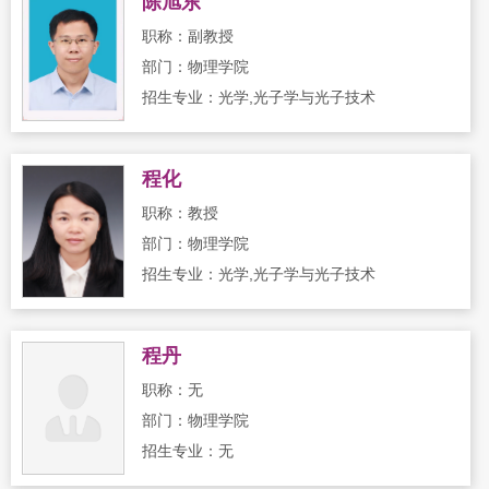
陈旭东
职称：副教授
部门：物理学院
招生专业：光学,光子学与光子技术
程化
职称：教授
部门：物理学院
招生专业：光学,光子学与光子技术
程丹
职称：无
部门：物理学院
招生专业：无