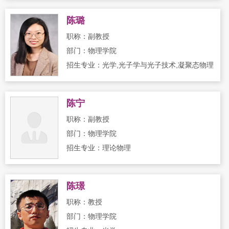
陈璐
职称：副教授
部门：物理学院
招生专业：光学,光子学与光子技术,凝聚态物理
陈宁
职称：副教授
部门：物理学院
招生专业：理论物理
陈璟
职称：教授
部门：物理学院