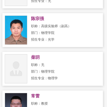
招生专业：无
陈宗强
职称：高级实验师（副高）
部门：物理学院
招生专业：光学
柴玥
职称：无
部门：物理学院
招生专业：物理学
常雷
职称：教授