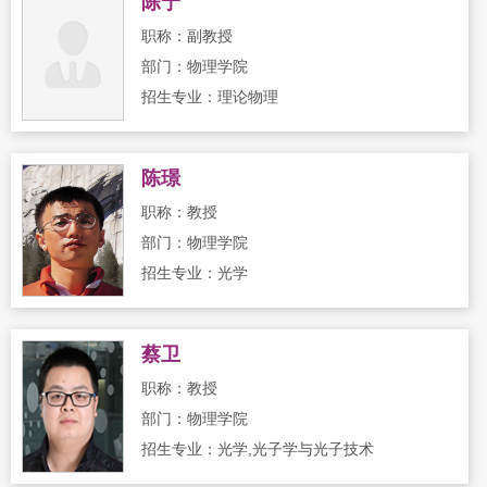
陈宁
职称：副教授
部门：物理学院
招生专业：理论物理
陈璟
职称：教授
部门：物理学院
招生专业：光学
蔡卫
职称：教授
部门：物理学院
招生专业：光学,光子学与光子技术