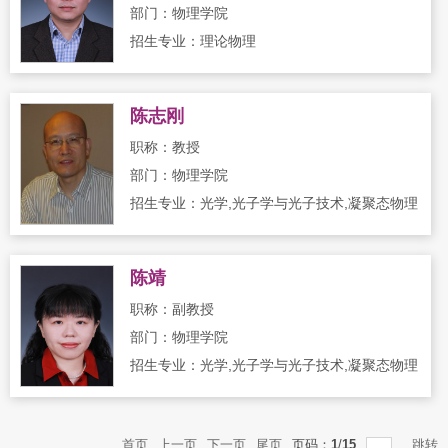
部门：物理学院
招生专业：理论物理
陈志刚
职称：教授
部门：物理学院
招生专业：光学,光子学与光子技术,凝聚态物理
陈靖
职称：副教授
部门：物理学院
招生专业：光学,光子学与光子技术,凝聚态物理
首页
上一页
下一页
尾页
页码：
1
/
15
跳转