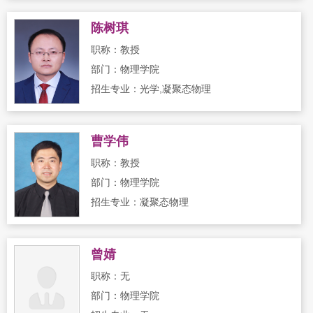
陈树琪
职称：教授
部门：物理学院
招生专业：光学,凝聚态物理
曹学伟
职称：教授
部门：物理学院
招生专业：凝聚态物理
曾婧
职称：无
部门：物理学院