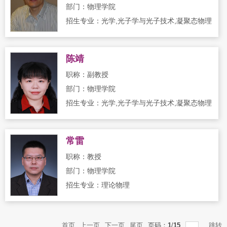
部门：物理学院
招生专业：光学,光子学与光子技术,凝聚态物理
陈靖
职称：副教授
部门：物理学院
招生专业：光学,光子学与光子技术,凝聚态物理
常雷
职称：教授
部门：物理学院
招生专业：理论物理
首页
上一页
下一页
尾页
页码：
1
/
15
跳转