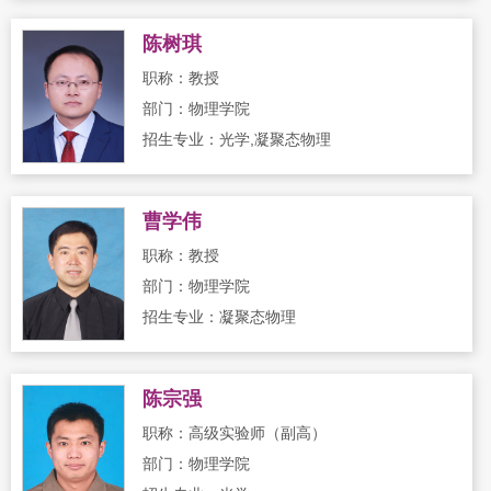
陈树琪
职称：教授
部门：物理学院
招生专业：光学,凝聚态物理
曹学伟
职称：教授
部门：物理学院
招生专业：凝聚态物理
陈宗强
职称：高级实验师（副高）
部门：物理学院