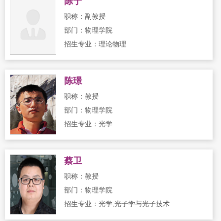
陈宁
职称：副教授
部门：物理学院
招生专业：理论物理
陈璟
职称：教授
部门：物理学院
招生专业：光学
蔡卫
职称：教授
部门：物理学院
招生专业：光学,光子学与光子技术